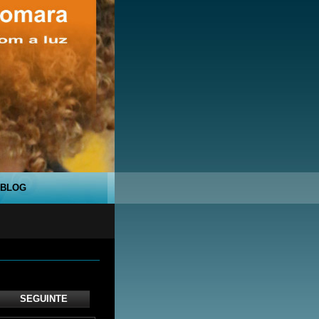
BLOG
SEGUINTE