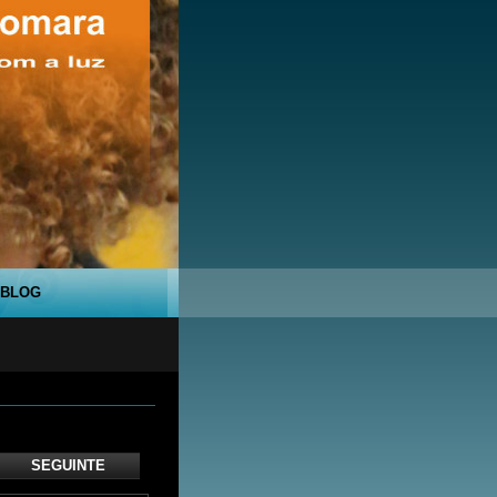
BLOG
SEGUINTE