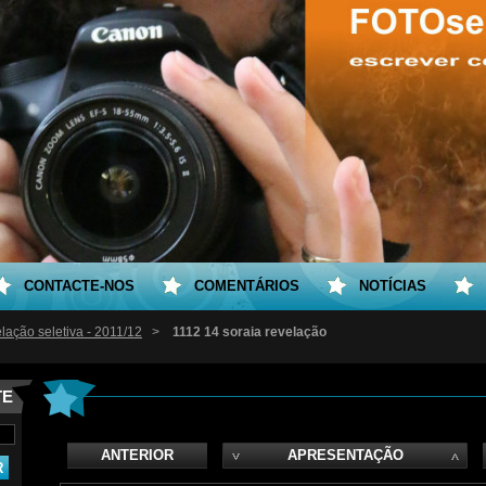
CONTACTE-NOS
COMENTÁRIOS
NOTÍCIAS
lação seletiva - 2011/12
>
1112 14 soraia revelação
TE
ANTERIOR
APRESENTAÇÃO