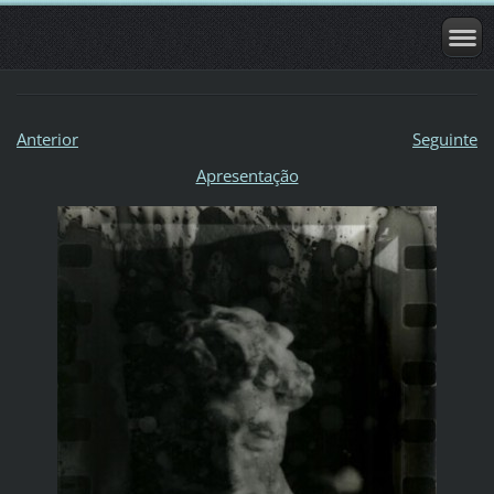
Anterior
Seguinte
Apresentação