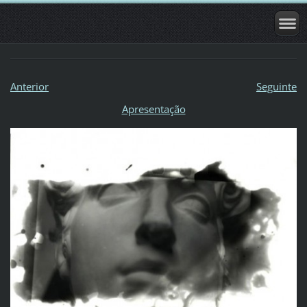
Anterior
Seguinte
Apresentação