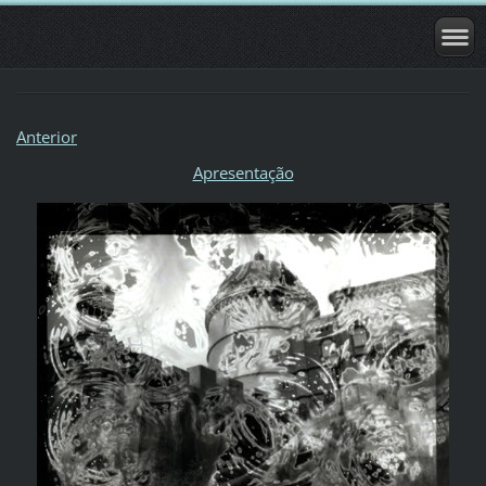
Anterior
Apresentação