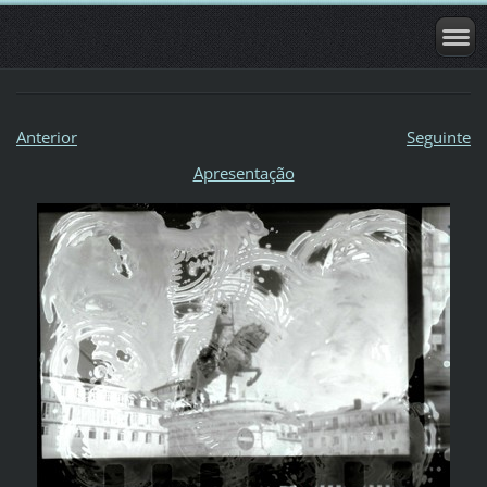
Anterior
Seguinte
Apresentação