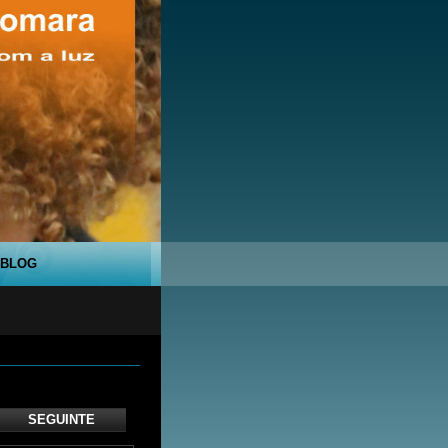
BLOG
SEGUINTE