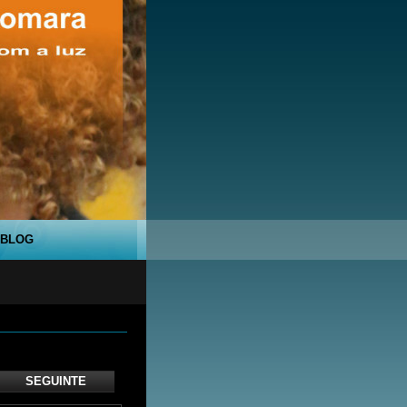
BLOG
SEGUINTE