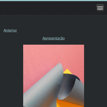
Anterior
Apresentação