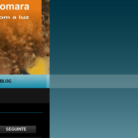
BLOG
SEGUINTE