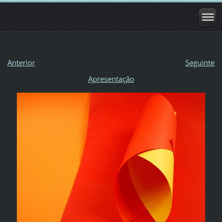
Anterior
Seguinte
Apresentação