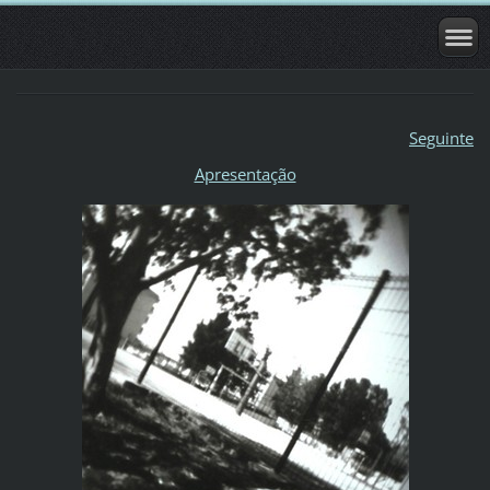
Seguinte
Apresentação