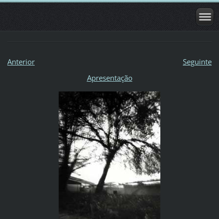
Anterior
Seguinte
Apresentação