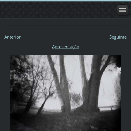
Anterior
Seguinte
Apresentação