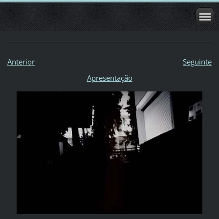
Anterior
Seguinte
Apresentação