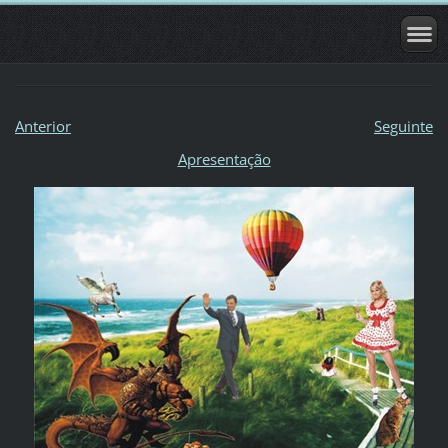
Anterior
Seguinte
Apresentação