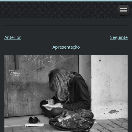
Anterior
Seguinte
Apresentação