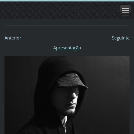
Anterior
Seguinte
Apresentação