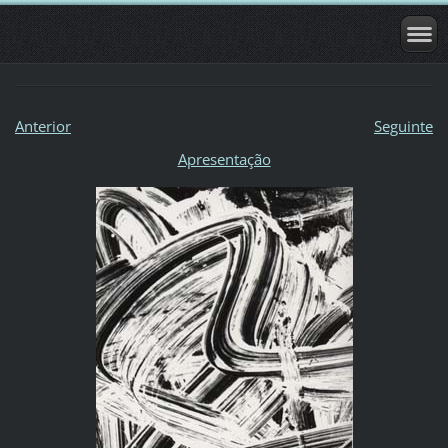
Anterior
Seguinte
Apresentação