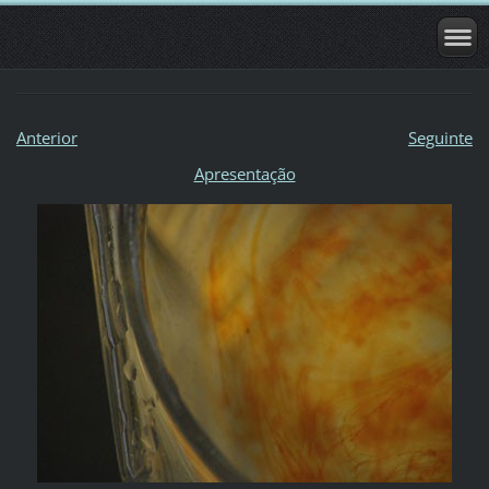
Anterior
Seguinte
Apresentação