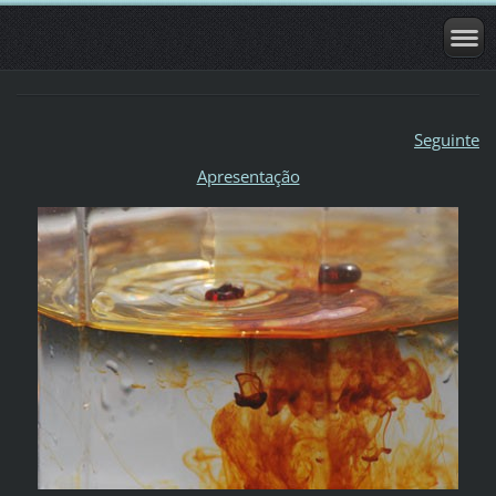
Seguinte
Apresentação