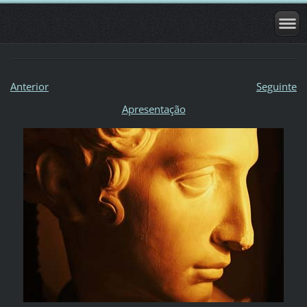
Anterior
Seguinte
Apresentação