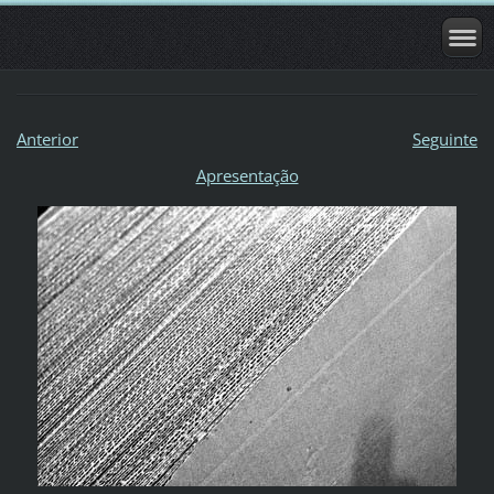
Anterior
Seguinte
Apresentação