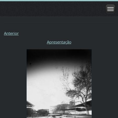
Anterior
Apresentação