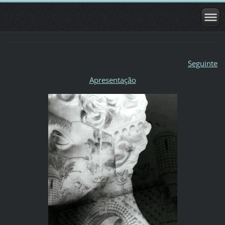
Seguinte
Apresentação