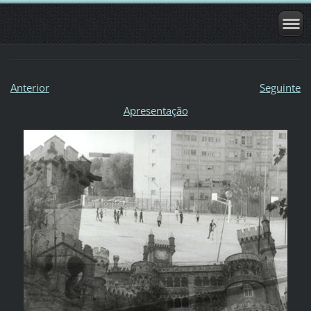
Anterior
Seguinte
Apresentação