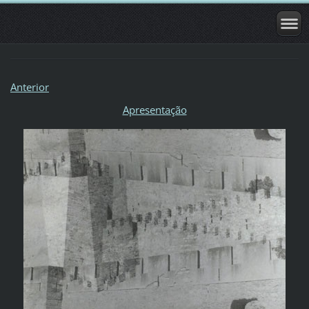
Anterior
Apresentação