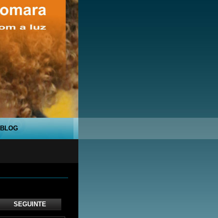
BLOG
SEGUINTE