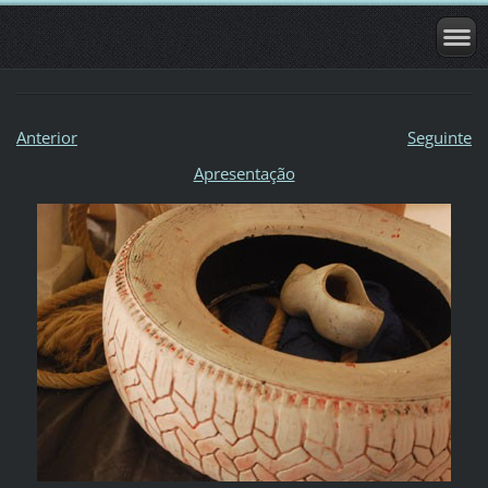
Anterior
Seguinte
Apresentação