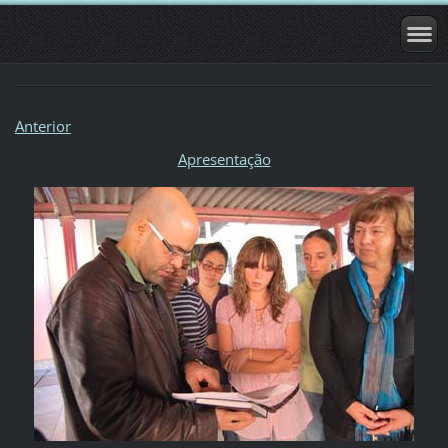
Anterior
Apresentação