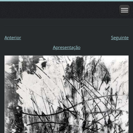
Anterior
Seguinte
Apresentação