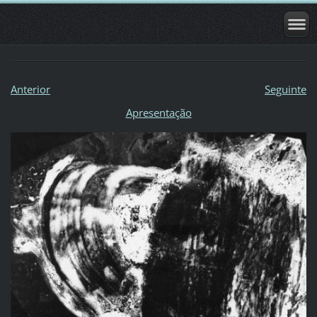
Anterior
Seguinte
Apresentação