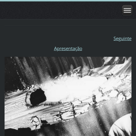
Seguinte
Apresentação