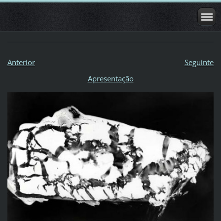
Anterior
Seguinte
Apresentação