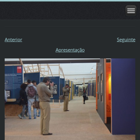
Anterior
Seguinte
Apresentação