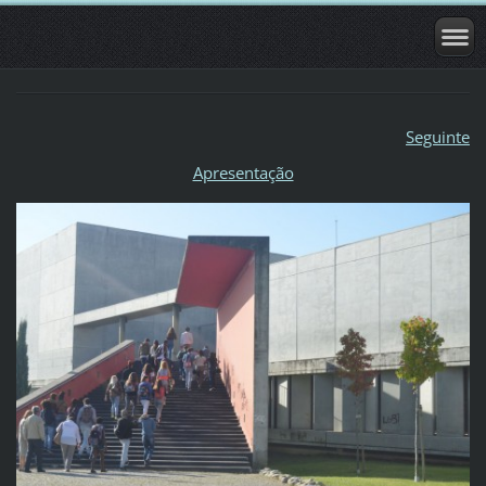
Seguinte
Apresentação