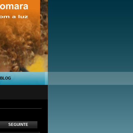
BLOG
SEGUINTE