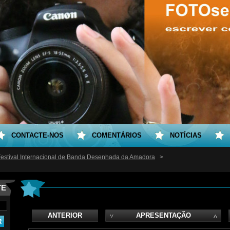
CONTACTE-NOS
COMENTÁRIOS
NOTÍCIAS
Festival Internacional de Banda Desenhada da Amadora
>
TE
ANTERIOR
APRESENTAÇÃO