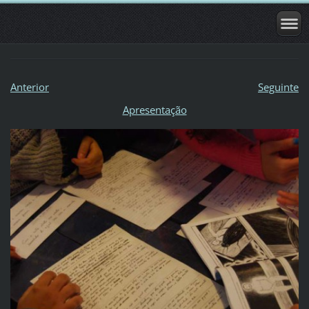
Anterior
Seguinte
Apresentação