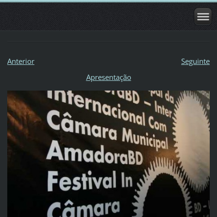
Anterior
Seguinte
Apresentação