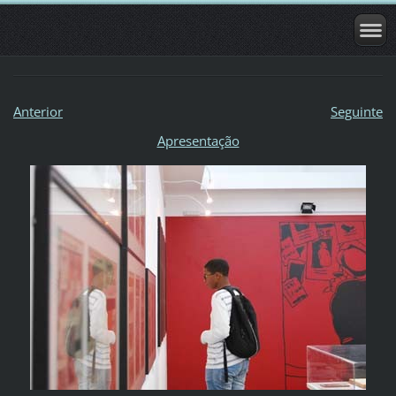
Anterior
Seguinte
Apresentação