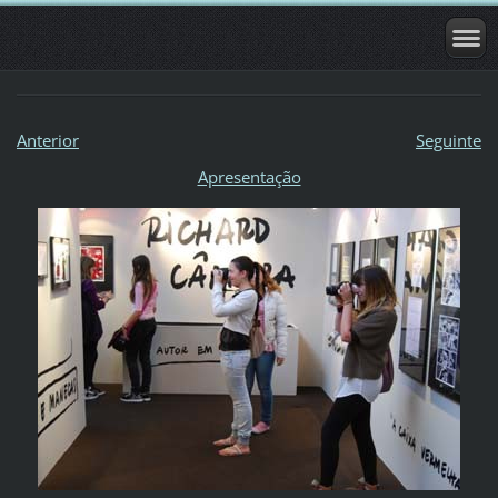
Anterior
Seguinte
Apresentação