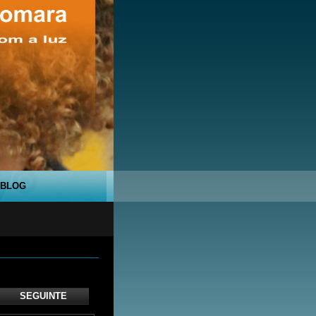
BLOG
SEGUINTE