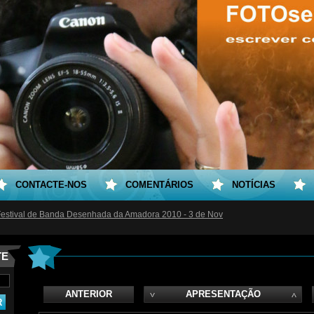
CONTACTE-NOS
COMENTÁRIOS
NOTÍCIAS
Festival de Banda Desenhada da Amadora 2010 - 3 de Nov
TE
ANTERIOR
APRESENTAÇÃO