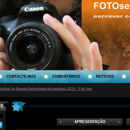
CONTACTE-NOS
COMENTÁRIOS
NOTÍCIAS
Festival de Banda Desenhada da Amadora 2010 - 3 de Nov
TE
APRESENTAÇÃO