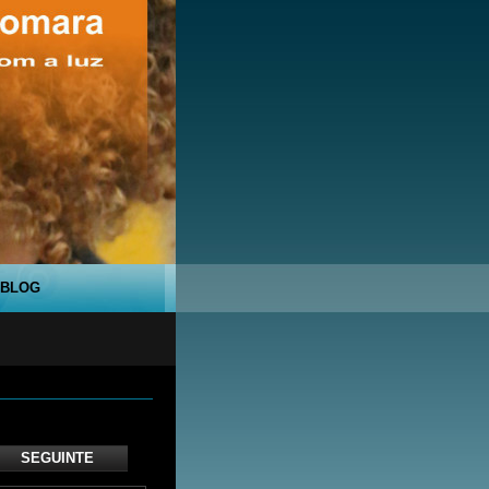
BLOG
SEGUINTE