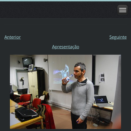
Anterior
Seguinte
Apresentação