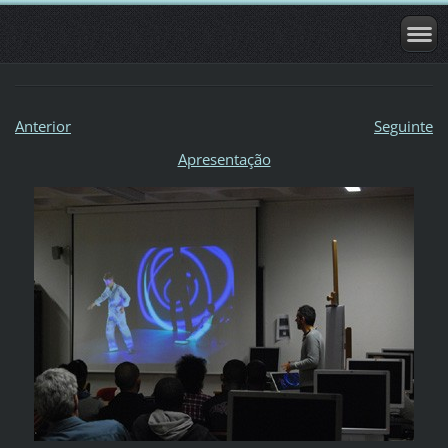
Anterior
Seguinte
Apresentação